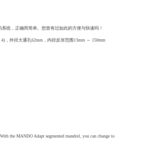
的系统，正确而简单。您曾有过如此的方便与快速吗！
～ 4)，外径大通孔62mm，内径反张范围13mm ～ 150mm
her. With the MANDO Adapt segmented mandrel, you can change to