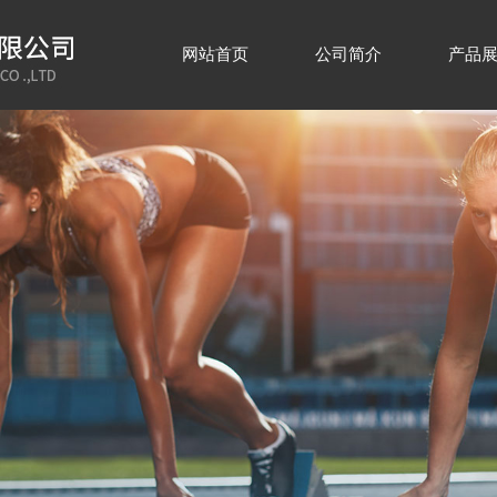
网站首页
公司简介
产品