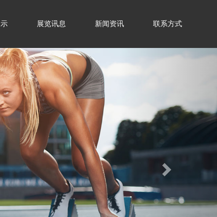
展示
展览讯息
新闻资讯
联系方式