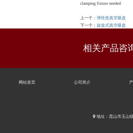
clamping fixture needed.
上一个：
弹性垫真空吸盘
下一个：
旋盘式真空吸盘
相关产品咨
网站首页
公司简介
地址：昆山市玉山镇