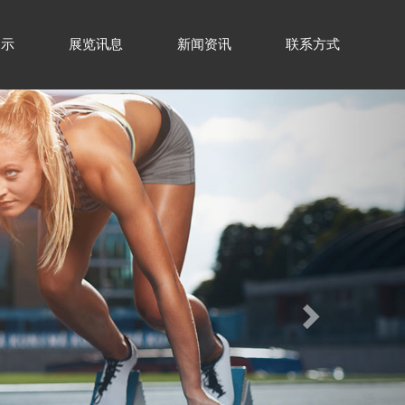
展示
展览讯息
新闻资讯
联系方式