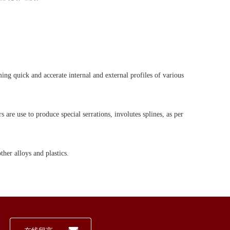
ing quick and accerate internal and external profiles of various
s are use to produce special serrations, involutes splines, as per
ther alloys and plastics.