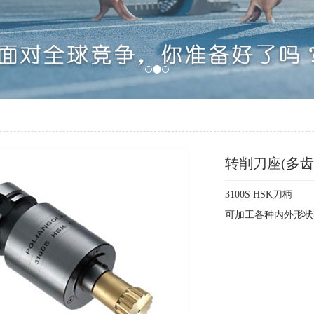
转削刀座(多齿
3100S HSK刀柄
可加工各种内外形状