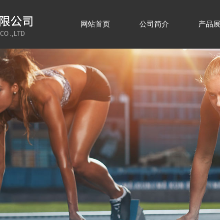
网站首页
公司简介
产品