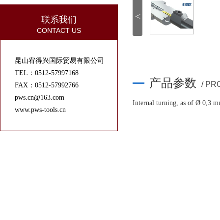
<
联系我们
CONTACT US
昆山宥得兴国际贸易有限公司
TEL：0512-57997168
产品参数
/ P
FAX：0512-57992766
pws.cn@163.com
Internal turning, as of Ø 0,3 
www.pws-tools.cn