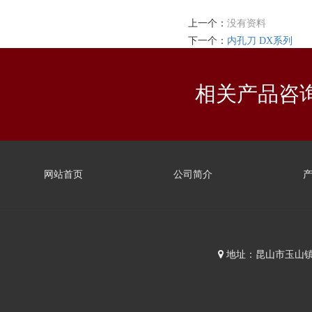
上一个：
没有资料
下一个：
内孔刀 DX系列
相关产品咨
网站首页
公司简介
地址：昆山市玉山镇